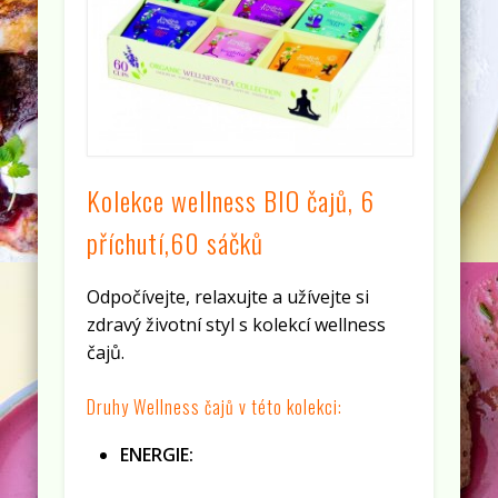
Kolekce wellness BIO čajů, 6
příchutí,60 sáčků
Odpočívejte, relaxujte a užívejte si
zdravý životní styl s kolekcí wellness
čajů.
Druhy Wellness čajů v této kolekci:
ENERGIE: