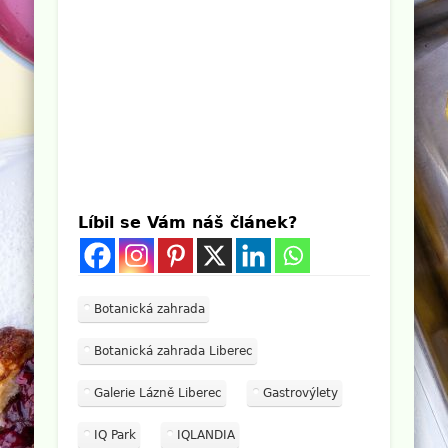
Líbil se Vám náš článek?
Botanická zahrada
Botanická zahrada Liberec
Galerie Lázně Liberec
Gastrovýlety
IQ Park
IQLANDIA