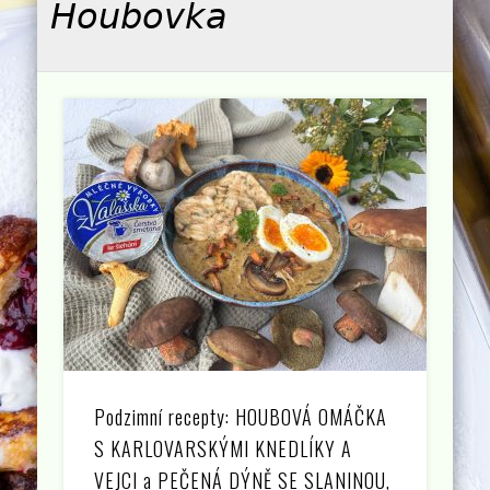
Houbovka
Podzimní recepty: HOUBOVÁ OMÁČKA
S KARLOVARSKÝMI KNEDLÍKY A
VEJCI a PEČENÁ DÝNĚ SE SLANINOU,