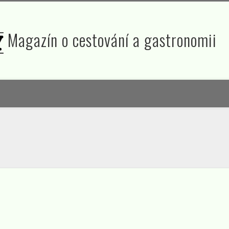
Magazín o cestování a gastronomii